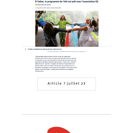
Article 7 juillet 23