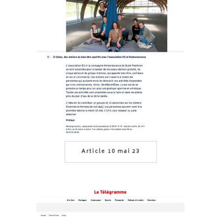
Article 10 mai 23