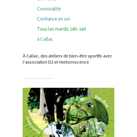
Convivialité
Confiance en soi
Tous les mardis 14h-16h
à Callac
À Callac, des ateliers de bien-être sportifs avec
l’association D2 et Herborescence