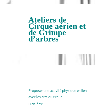
Ateliers de
Cirque aérien et
de Grimpe
d’arbres
Proposer une activité physique en lien
avec les arts du cirque.
Bien-être