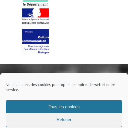
Nous utilisons des cookies pour optimiser notre site web et notre
service.
Tous les cookies
Refuser