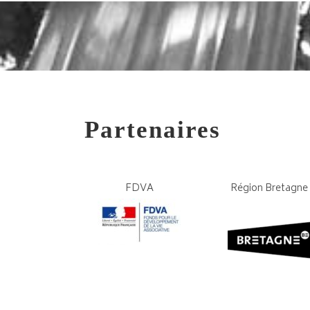
Partenaires
FDVA
Région Bretagne