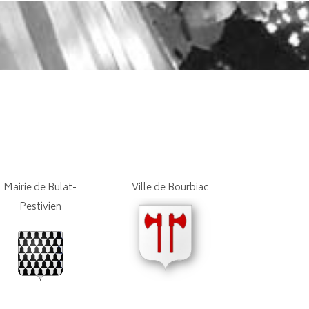
Mairie de Bulat-
Ville de Bourbiac
Pestivien