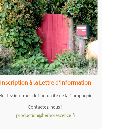
Inscription à la Lettre d’information
Restez informés de l’actualité de la Compagnie
Contactez-nous !!
production@herborescence.fr