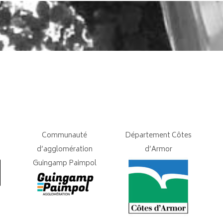
Communauté
Département Côtes
d’agglomération
d’Armor
Guingamp Paimpol