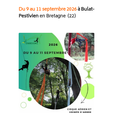
Du 9 au 11 septembre 2026
à Bulat-
Pestivien
en Bretagne (22)