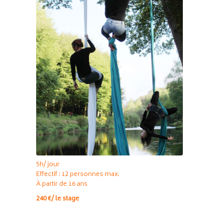
5h/ jour
Effectif : 12 personnes max.
À partir de 16 ans
240 €/ le stage