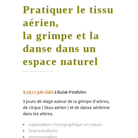
Pratiquer le tissu
aérien,
la grimpe et la
danse dans un
espace naturel
9,10,11 juin 2023
à Bulat-Pestivien
3 jours de stage autour de la grimpe d’arbres,
de cirque ( tissu aérien ) et de danse aérienne
dans les arbres.
exploration chorégraphique en nature
improvisations
représentation