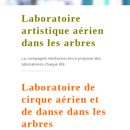
Laboratoire
artistique aérien
dans les arbres
La compagnie Herborescence propose des
laboratoires chaque été.
Laboratoire de
cirque aérien et
de danse dans les
arbres