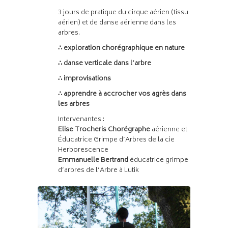
3 jours de pratique du cirque aérien (tissu
aérien) et de danse aérienne dans les
arbres.
∴ exploration chorégraphique en nature
∴ danse verticale dans l’arbre
∴ improvisations
∴ apprendre à accrocher vos agrès dans
les arbres
Intervenantes :
Elise Trocheris Chorégraphe
aérienne et
Éducatrice Grimpe d’Arbres de la cie
Herborescence
Emmanuelle Bertrand
éducatrice grimpe
d’arbres de l’Arbre à Lutik