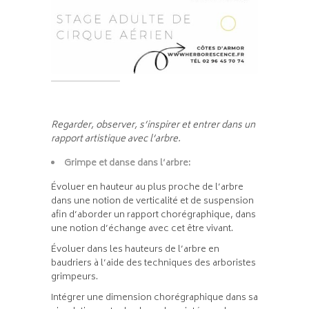
Regarder, observer, s’inspirer et entrer dans un
rapport artistique avec l’arbre.
Grimpe et danse dans l’arbre:
Évoluer en hauteur au plus proche de l’arbre
dans une notion de verticalité et de suspension
afin d’aborder un rapport chorégraphique, dans
une notion d’échange avec cet être vivant.
Évoluer dans les hauteurs de l’arbre en
baudriers à l’aide des techniques des arboristes
grimpeurs.
Intégrer une dimension chorégraphique dans sa