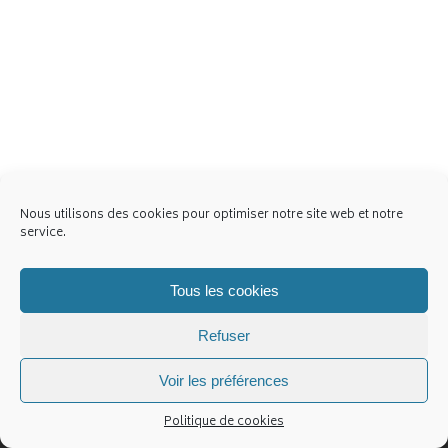
Nous utilisons des cookies pour optimiser notre site web et notre
service.
Tous les cookies
Refuser
Contact
Politique de cookies (UE)
Voir les préférences
Politique de cookies