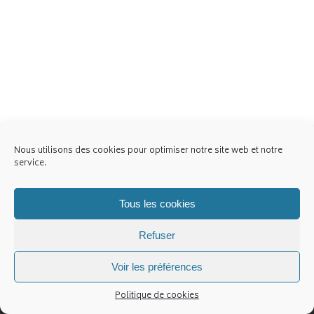
Nous utilisons des cookies pour optimiser notre site web et notre
service.
Tous les cookies
Refuser
Contact
Politique de cookies (UE)
Voir les préférences
Politique de cookies