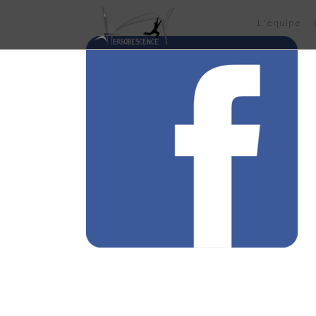
L’équipe