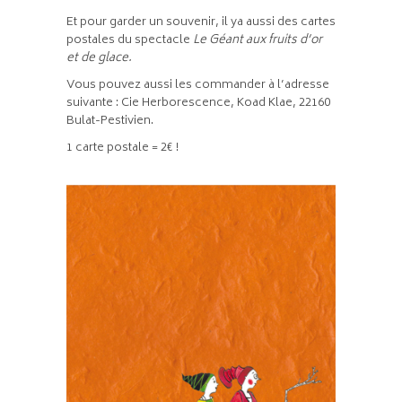
Et pour garder un souvenir, il ya aussi des cartes
postales du spectacle
Le Géant aux fruits d’or
et de glace.
Vous pouvez aussi les commander à l’adresse
suivante : Cie Herborescence, Koad Klae, 22160
Bulat-Pestivien.
1 carte postale = 2€ !