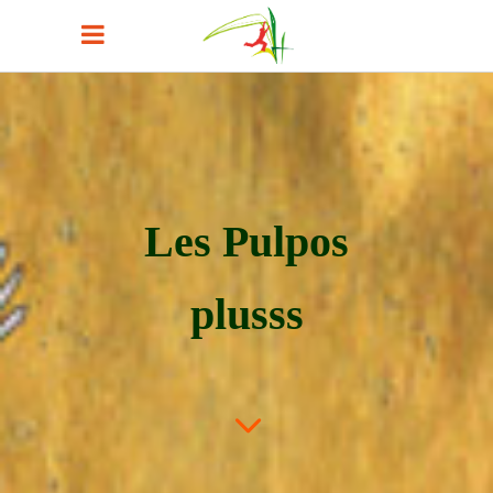
Les Pulpos
plusss